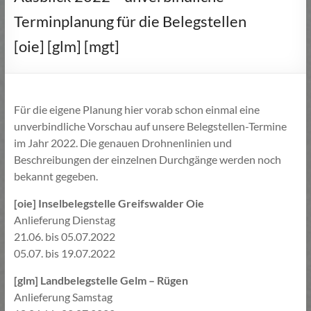
Terminplanung für die Belegstellen
[oie] [glm] [mgt]
Für die eigene Planung hier vorab schon einmal eine
unverbindliche Vorschau auf unsere Belegstellen-Termine
im Jahr 2022. Die genauen Drohnenlinien und
Beschreibungen der einzelnen Durchgänge werden noch
bekannt gegeben.
[oie] Inselbelegstelle Greifswalder Oie
Anlieferung Dienstag
21.06. bis 05.07.2022
05.07. bis 19.07.2022
[glm] Landbelegstelle Gelm – Rügen
Anlieferung Samstag