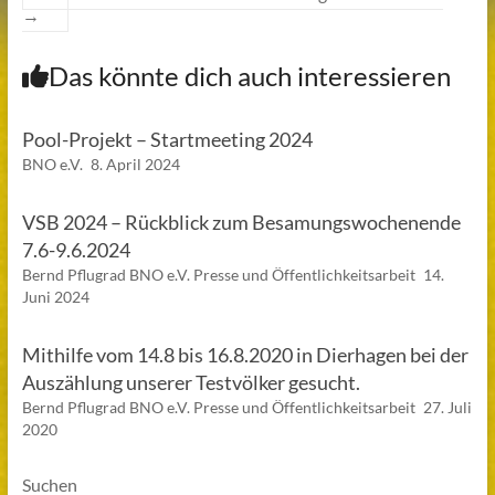
→
Das könnte dich auch interessieren
Pool-Projekt – Startmeeting 2024
BNO e.V.
8. April 2024
VSB 2024 – Rückblick zum Besamungswochenende
7.6-9.6.2024
Bernd Pflugrad BNO e.V. Presse und Öffentlichkeitsarbeit
14.
Juni 2024
Mithilfe vom 14.8 bis 16.8.2020 in Dierhagen bei der
Auszählung unserer Testvölker gesucht.
Bernd Pflugrad BNO e.V. Presse und Öffentlichkeitsarbeit
27. Juli
2020
Suchen