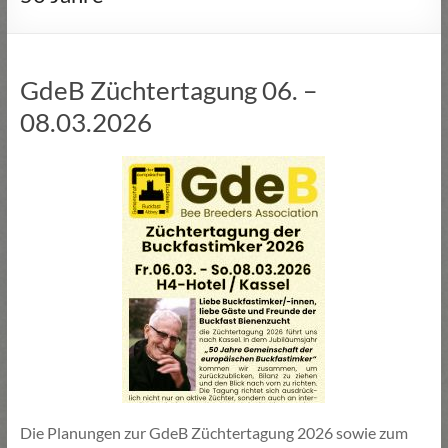
GdeB Züchtertagung 06. –
08.03.2026
Die Planungen zur GdeB Züchtertagung 2026 sowie zum