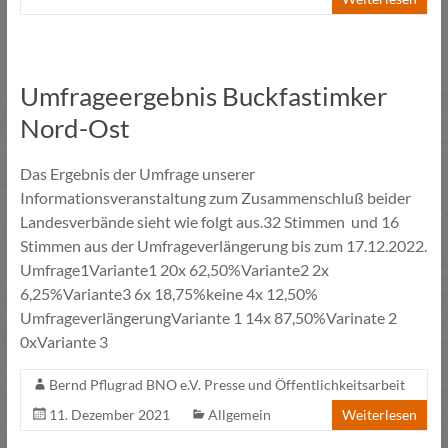
Umfrageergebnis Buckfastimker
Nord-Ost
Das Ergebnis der Umfrage unserer
Informationsveranstaltung zum Zusammenschluß beider
Landesverbände sieht wie folgt aus.32 Stimmen und 16
Stimmen aus der Umfrageverlängerung bis zum 17.12.2022.
Umfrage1Variante1 20x 62,50%Variante2 2x
6,25%Variante3 6x 18,75%keine 4x 12,50%
UmfrageverlängerungVariante 1 14x 87,50%Varinate 2
0xVariante 3
Bernd Pflugrad BNO e.V. Presse und Öffentlichkeitsarbeit
11. Dezember 2021
Allgemein
Weiterlesen