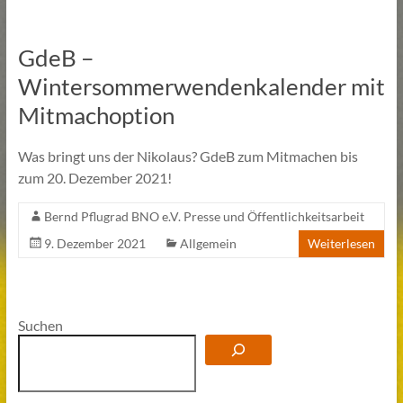
GdeB –
Wintersommerwendenkalender mit
Mitmachoption
Was bringt uns der Nikolaus? GdeB zum Mitmachen bis
zum 20. Dezember 2021!
Bernd Pflugrad BNO e.V. Presse und Öffentlichkeitsarbeit
9. Dezember 2021
Allgemein
Weiterlesen
Suchen