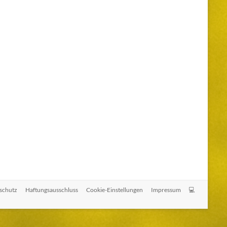
schutz
Haftungsausschluss
Cookie-Einstellungen
Impressum
💻