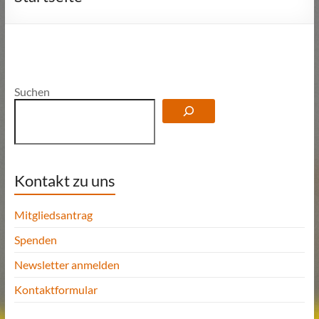
Suchen
Kontakt zu uns
Mitgliedsantrag
Spenden
Newsletter anmelden
Kontaktformular