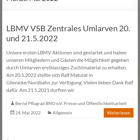
LBMV VSB Zentrales Umlarven 20.
und 21.5.2022
Unsere ersten LBMV Aktionen sind gestartet und haben
unseren Mitgliedern und Gästen die Möglichkeit gegeben
durch Umlarven erstklassiges Zuchtmaterial zu erhalten.
Am 20.5.2022 stellte sich Ralf Matulat in
Glienicke/Nordbahn zur Verfügung. Vielen lieben Dank Ralf
dafür. Am 21.5.2021 durften wir
Bernd Pflugrad BNO e.V. Presse und Öffentlichkeitsarbeit
24. Mai 2022
Allgemein
Weiterlesen