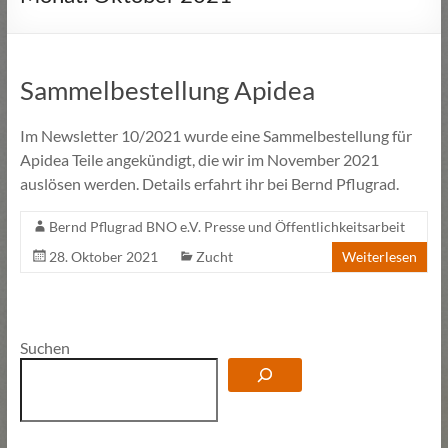
Sammelbestellung Apidea
Im Newsletter 10/2021 wurde eine Sammelbestellung für
Apidea Teile angekündigt, die wir im November 2021
auslösen werden. Details erfahrt ihr bei Bernd Pflugrad.
Bernd Pflugrad BNO e.V. Presse und Öffentlichkeitsarbeit
28. Oktober 2021
Zucht
Weiterlesen
Suchen