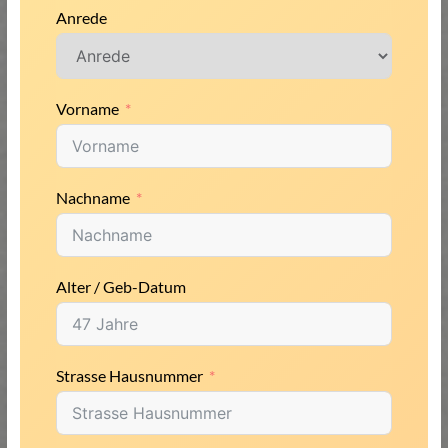
Anrede
Vorname
Nachname
Alter / Geb-Datum
Strasse Hausnummer