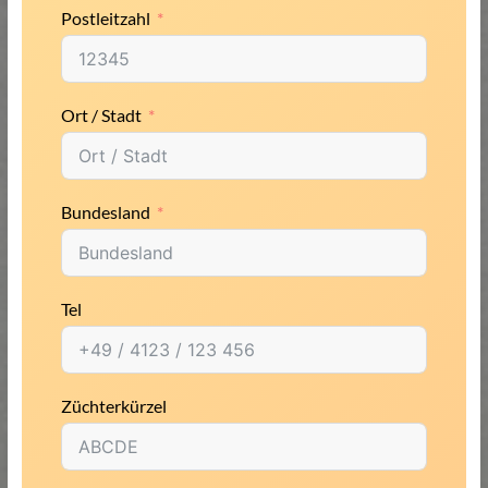
Postleitzahl
Ort / Stadt
Bundesland
Tel
Züchterkürzel