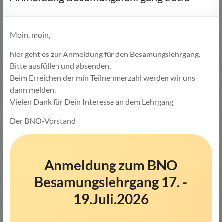
Moin, moin,
hier geht es zur Anmeldung für den Besamungslehrgang.
Bitte ausfüllen und absenden.
Beim Erreichen der min Teilnehmerzahl werden wir uns
dann melden.
Vielen Dank für Dein Interesse an dem Lehrgang
Der BNO-Vorstand
Anmeldung zum BNO
Besamungslehrgang 17. -
19.Juli.2026