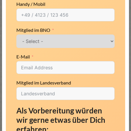
Handy / Mobil
Mitglied im BNO
E-Mail
Mitglied im Landesverband
Als Vorbereitung würden
wir gerne etwas über Dich
erfahren: