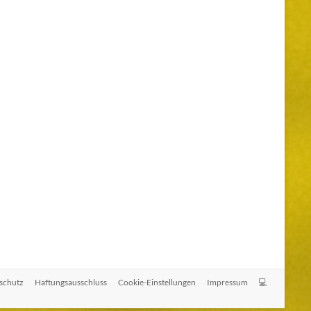
schutz
Haftungsausschluss
Cookie-Einstellungen
Impressum
💻