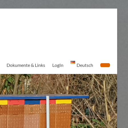
Dokumente & Links
LogIn
Deutsch