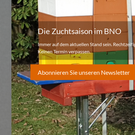
Die Zuchtsaison im BNO
Immer auf dem aktuellen Stand sein. Rechtzeiti
Keinen Termin verpassen.
Abonnieren Sie unseren Newsletter